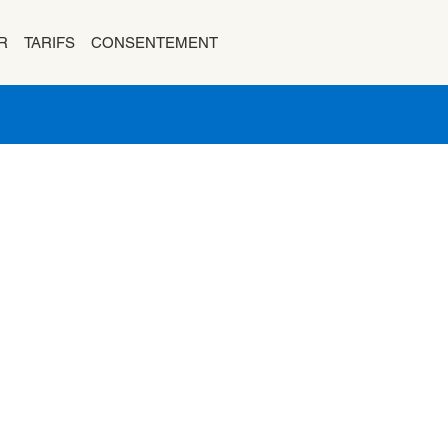
R
TARIFS
CONSENTEMENT