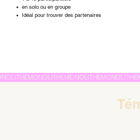
en solo ou en groupe
Idéal pour trouver des partenaires
Tém