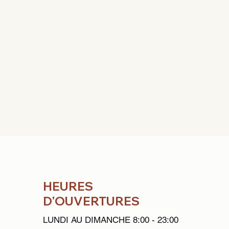
HEURES
D'OUVERTURES
LUNDI AU DIMANCHE 8:00 - 23:00