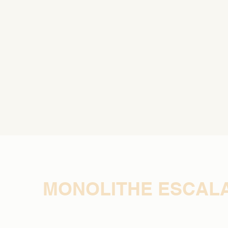
MONOLITHE ESCAL