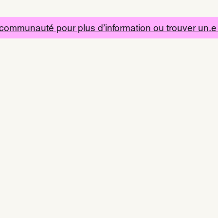
 communauté pour plus d’information ou trouver un.